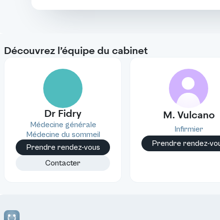
Découvrez l’équipe du cabinet
V
Dr Fidry
M. Vulcano
Médecine générale
Infirmier
Médecine du sommeil
Prendre rendez-vo
Prendre rendez-vous
Contacter